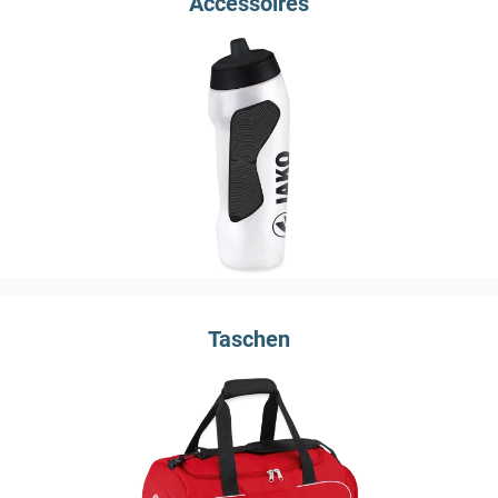
Accessoires
Taschen