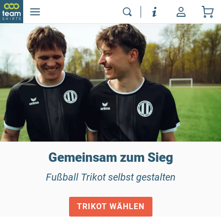
Gemeinsam zum Sieg
Fußball Trikot selbst gestalten
TRIKOT WÄHLEN