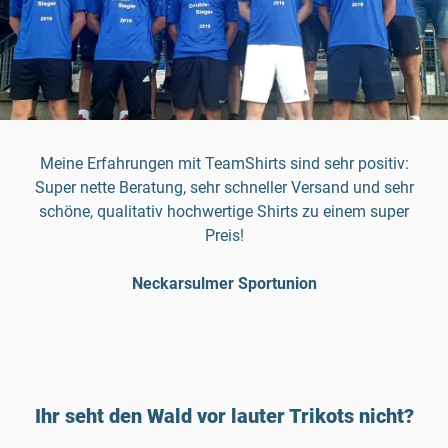
Meine Erfahrungen mit TeamShirts sind sehr positiv:
Super nette Beratung, sehr schneller Versand und sehr
schöne, qualitativ hochwertige Shirts zu einem super
Preis!
Neckarsulmer Sportunion
Ihr seht den Wald vor lauter Trikots nicht?