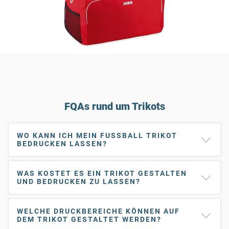
FQAs rund um Trikots
WO KANN ICH MEIN FUSSBALL TRIKOT B
EDRUCKEN LASSEN?
WAS KOSTET ES EIN TRIKOT GESTALTEN
UND BEDRUCKEN ZU LASSEN?
WELCHE DRUCKBEREICHE KÖNNEN AUF
DEM TRIKOT GESTALTET WERDEN?