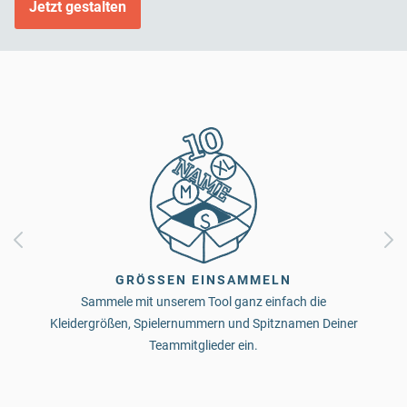
Jetzt gestalten
GRÖSSEN EINSAMMELN
Sammele mit unserem Tool ganz einfach die
Kleidergrößen, Spielernummern und Spitznamen Deiner
Teammitglieder ein.