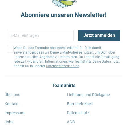
Abonniere unseren Newsletter!
Jetzt anmelden
Wenn Du das Formular absendest, erklärst Du Dich damit
einverstanden, dass wir Deine E-Mail-Adresse nutzen, um Dich über
unsere aktuellen Angebote zu informieren. Du kannst die Einwilligung
jederzeit widerrufen. Informationen, wie TeamShirts Deine Daten nutzt,
findest Du in unserer
Datenschutzerklärung
.
TeamShirts
Über uns
Lieferung und Rückgabe
Kontakt
Barrierefreiheit
Impressum
Datenschutz
Jobs
AGB