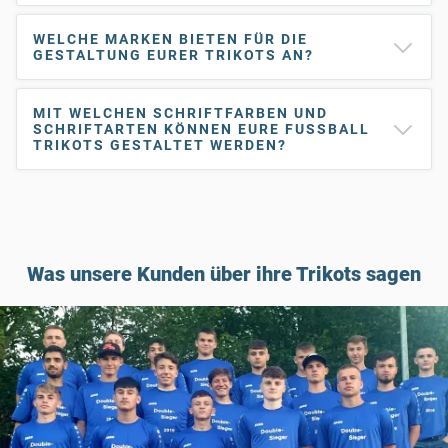
WELCHE MARKEN BIETEN FÜR DIE
GESTALTUNG EURER TRIKOTS AN?
MIT WELCHEN SCHRIFTFARBEN UND
SCHRIFTARTEN KÖNNEN EURE FUSSBALL T
RIKOTS GESTALTET WERDEN?
Was unsere Kunden über ihre Trikots sagen