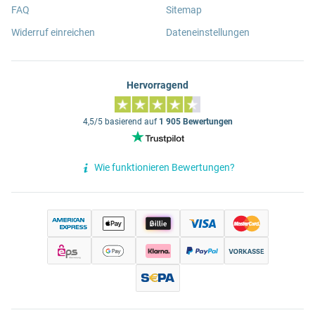
FAQ
Sitemap
Widerruf einreichen
Dateneinstellungen
Hervorragend
4,5/5 basierend auf
1 905 Bewertungen
Wie funktionieren Bewertungen?