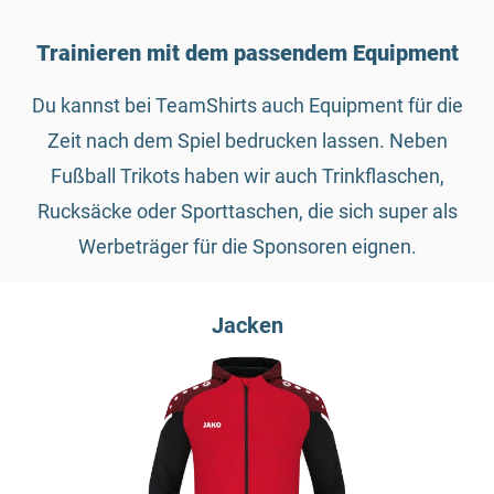
Trainieren mit dem passendem Equipment
Du kannst bei TeamShirts auch Equipment für die
Zeit nach dem Spiel bedrucken lassen. Neben
Fußball Trikots haben wir auch Trinkflaschen,
Rucksäcke oder Sporttaschen, die sich super als
Werbeträger für die Sponsoren eignen.
Jacken