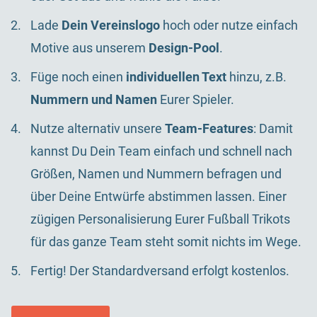
Lade
Dein Vereinslogo
hoch oder nutze einfach
Motive aus unserem
Design-Pool
.
Füge noch einen
individuellen Text
hinzu, z.B.
Nummern und Namen
Eurer Spieler.
Nutze alternativ unsere
Team-Features
: Damit
kannst Du Dein Team einfach und schnell nach
Größen, Namen und Nummern befragen und
über Deine Entwürfe abstimmen lassen. Einer
zügigen Personalisierung Eurer Fußball Trikots
für das ganze Team steht somit nichts im Wege.
Fertig! Der Standardversand erfolgt kostenlos.