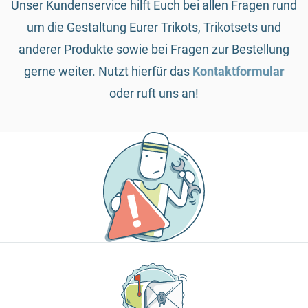
Unser Kundenservice hilft Euch bei allen Fragen rund
um die Gestaltung Eurer Trikots, Trikotsets und
anderer Produkte sowie bei Fragen zur Bestellung
gerne weiter. Nutzt hierfür das
Kontaktformular
oder ruft uns an!