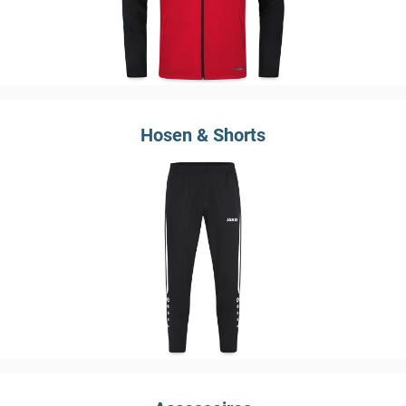
Hosen & Shorts