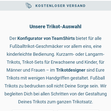
KOSTENLOSER VERSAND
NAMEN & NUMMERN
Unsere Trikot-Auswahl
Der
Konfigurator von TeamShirts
bietet für alle
Fußballtrikot-Geschmäcker vor allem eins, eine
kinderleichte Bedienung. Kurzarm- oder Langarm-
Trikots, Trikot-Sets für Erwachsene und Kinder, für
Männer und Frauen – im
Trikotdesigner
sind Eure
Trikots mit wenigen Handgriffen gestaltet. Fußball
Trikots zu bedrucken soll nicht Deine Sorge sein. Wir
begleiten Dich bei allen Schritten von der Gestaltung
Deines Trikots zum ganzen Trikotsatz.