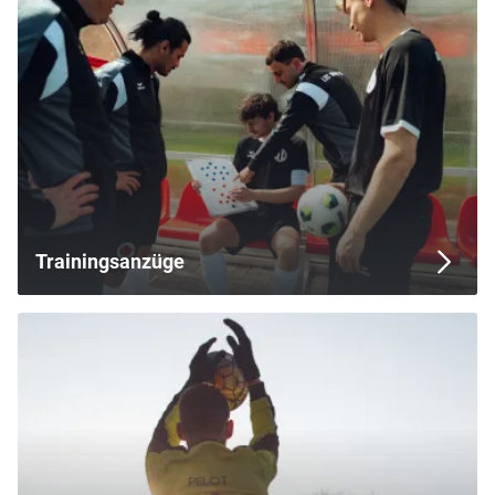
Trainingsanzüge