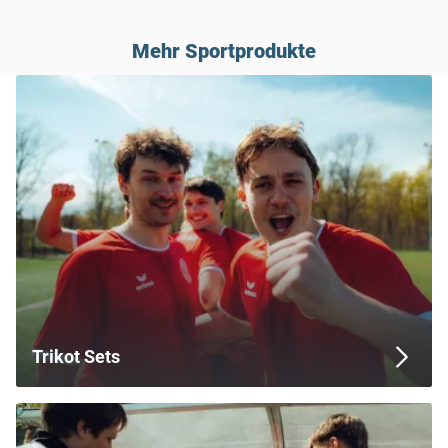
Mehr Sportprodukte
Trikot Sets