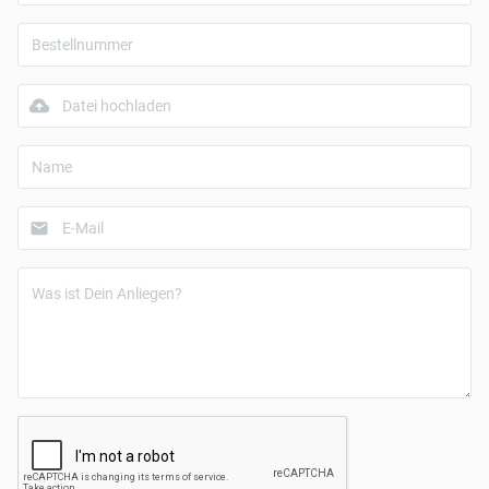
Datei hochladen