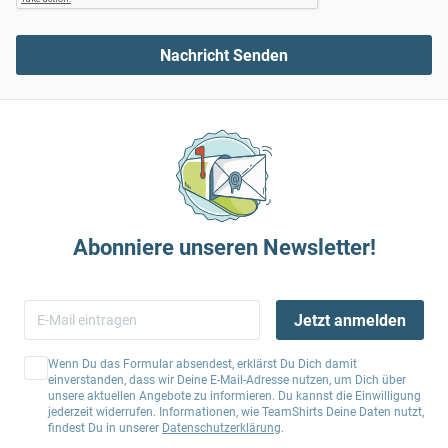
Nachricht Senden
Abonniere unseren Newsletter!
Jetzt anmelden
Wenn Du das Formular absendest, erklärst Du Dich damit
einverstanden, dass wir Deine E-Mail-Adresse nutzen, um Dich über
unsere aktuellen Angebote zu informieren. Du kannst die Einwilligung
jederzeit widerrufen. Informationen, wie TeamShirts Deine Daten nutzt,
findest Du in unserer
Datenschutzerklärung
.