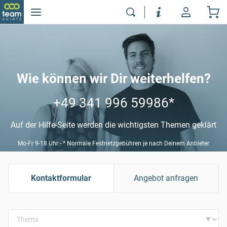
Wie können wir Dir weiterhelfen?
+49 341 996 59986
*
Auf der Hilfe-Seite werden die wichtigsten Themen geklärt
Mo-Fr 9-18 Uhr - * Normale Festnetzgebühren je nach Deinem Anbieter
Kontaktformular
Angebot anfragen