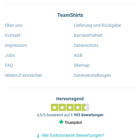
TeamShirts
Über uns
Lieferung und Rückgabe
Kontakt
Barrierefreiheit
Impressum
Datenschutz
Jobs
AGB
FAQ
Sitemap
Widerruf einreichen
Dateneinstellungen
Hervorragend
4,5/5 basierend auf
1 905 Bewertungen
Wie funktionieren Bewertungen?