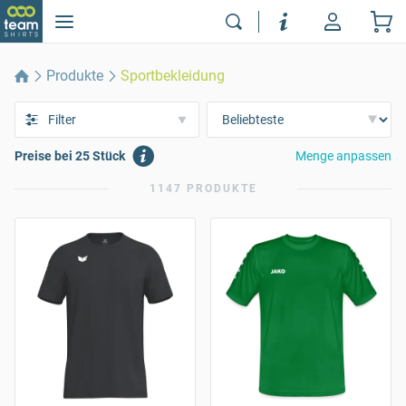
Produkte
Sportbekleidung
Filter
Preise bei 25 Stück
Menge anpassen
1147 PRODUKTE