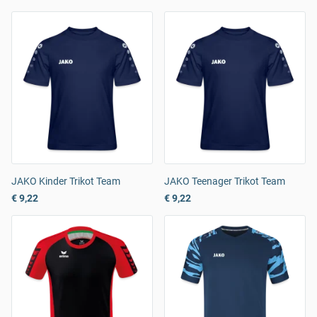
JAKO Kinder Trikot Team
JAKO Teenager Trikot Team
€ 9,22
€ 9,22