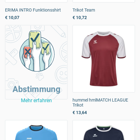
ERIMA INTRO Funktionsshirt
Trikot Team
€ 10,07
€ 10,72
Abstimmung
Mehr erfahren
hummel hmlMATCH LEAGUE
Trikot
€ 13,64