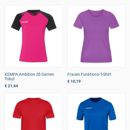
KEMPA Ambition 28 Damen
Frauen Funktions-T-Shirt
Trikot
€ 10,19
€ 21,44