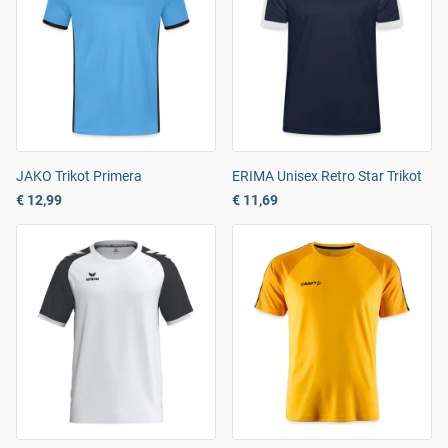
JAKO Trikot Primera
ERIMA Unisex Retro Star Trikot
€ 12,99
€ 11,69