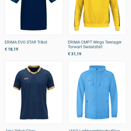
ERIMA EVO STAR Trikot
ERIMA CMPT Wings Teenager
Torwart Sweatshirt
€ 18,19
€ 31,19