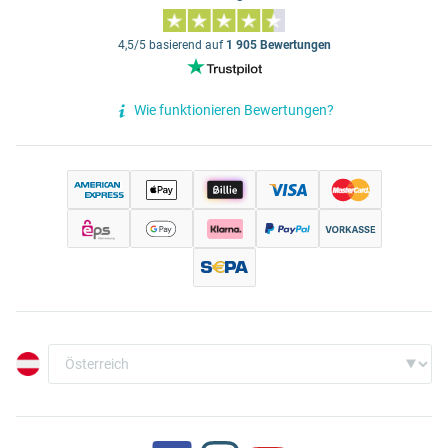
4,5/5 basierend auf
1 905 Bewertungen
Wie funktionieren Bewertungen?