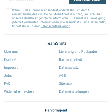
Wenn Du das Formular absendest, erklärst Du Dich damit
einverstanden, dass wir Deine E-Mail-Adresse nutzen, um Dich über
unsere aktuellen Angebote zu informieren. Du kannst die Einwilligung
jederzeit widerrufen. Informationen, wie TeamShirts Deine Daten nutzt,
findest Du in unserer
Datenschutzerklärung
.
TeamShirts
Über uns
Lieferung und Rückgabe
Kontakt
Barrierefreiheit
Impressum
Datenschutz
Jobs
AGB
FAQ
Sitemap
Widerruf einreichen
Dateneinstellungen
Hervorragend