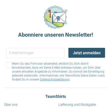
Abonniere unseren Newsletter!
Jetzt anmelden
Wenn Du das Formular absendest, erklärst Du Dich damit
einverstanden, dass wir Deine E-Mail-Adresse nutzen, um Dich über
unsere aktuellen Angebote zu informieren. Du kannst die Einwilligung
jederzeit widerrufen. Informationen, wie TeamShirts Deine Daten nutzt,
findest Du in unserer
Datenschutzerklärung
.
TeamShirts
Über uns
Lieferung und Rückgabe