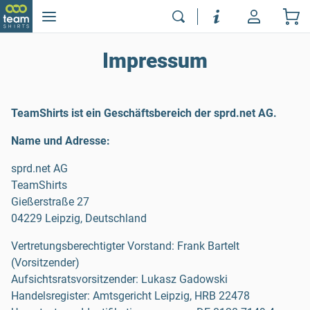
Impressum
TeamShirts ist ein Geschäftsbereich der sprd.net AG.
Name und Adresse:
sprd.net AG
TeamShirts
Gießerstraße 27
04229 Leipzig, Deutschland
Vertretungsberechtigter Vorstand: Frank Bartelt
(Vorsitzender)
Aufsichtsratsvorsitzender: Lukasz Gadowski
Handelsregister: Amtsgericht Leipzig, HRB 22478