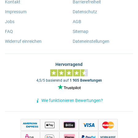
Kontakt
Barrierefreiheit
Impressum
Datenschutz
Jobs
AGB
FAQ
Sitemap
Widerruf einreichen
Dateneinstellungen
Hervorragend
4,5/5 basierend auf
1 905 Bewertungen
Wie funktionieren Bewertungen?