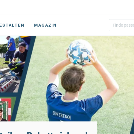
ESTALTEN
MAGAZIN