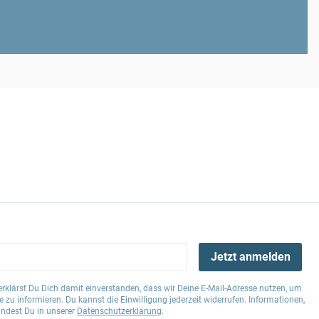
Jetzt anmelden
klärst Du Dich damit einverstanden, dass wir Deine E-Mail-Adresse nutzen, um
 zu informieren. Du kannst die Einwilligung jederzeit widerrufen. Informationen,
indest Du in unserer
Datenschutzerklärung
.