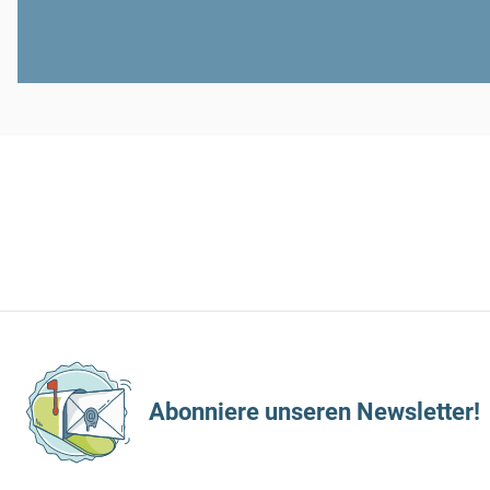
Abonniere unseren Newsletter!