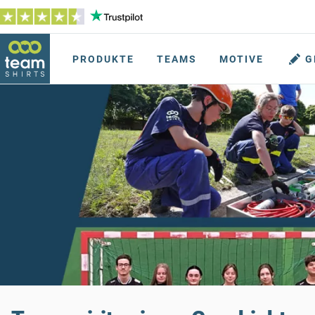
PRODUKTE
TEAMS
MOTIVE
G