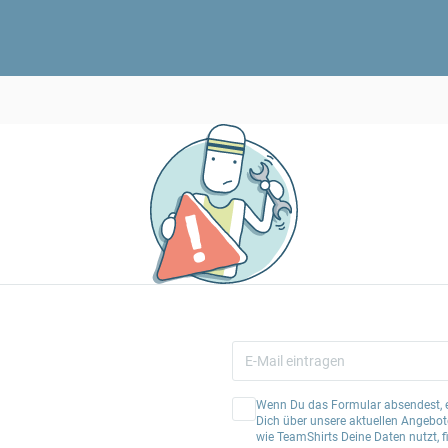
Wenn Du das Formular absendest, er
Dich über unsere aktuellen Angebote
wie TeamShirts Deine Daten nutzt, f