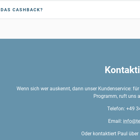
 DAS CASHBACK?
Kontakti
Wenn sich wer auskennt, dann unser Kundenservice: für 
Programm, ruft uns a
Telefon: +49 
Email:
info@t
Oder kontaktiert Paul über