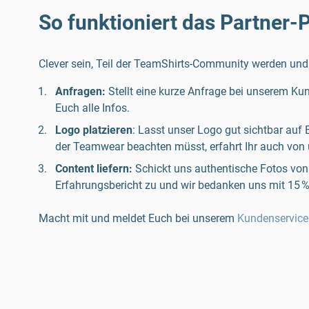
So funktioniert das Partner
Clever sein, Teil der TeamShirts-Community werden und
Anfragen:
Stellt eine kurze Anfrage bei unserem Kun
Euch alle Infos.
Logo platzieren
: Lasst unser Logo gut sichtbar auf
der Teamwear beachten müsst, erfahrt Ihr auch von 
Content liefern:
Schickt uns authentische Fotos vo
Erfahrungsbericht zu und wir bedanken uns mit 15 
Macht mit und meldet Euch bei unserem
Kundenservice