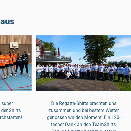
 aus
 super
Die Regatta-Shirts brachten uns
 der Shirts
zusammen und bei bestem Wetter
urchstarten!
genossen wir den Moment. Ein 120-
facher Dank an den TeamShirts-