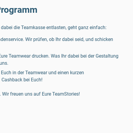
-Programm
 dabei die Teamkasse entlasten, geht ganz einfach:
denservice. Wir prüfen, ob Ihr dabei seid, und schicken
 Eure Teamwear drucken. Was Ihr dabei bei der Gestaltung
uns.
n Euch in der Teamwear und einen kurzen
% Cashback bei Euch!
. Wir freuen uns auf Eure TeamStories!