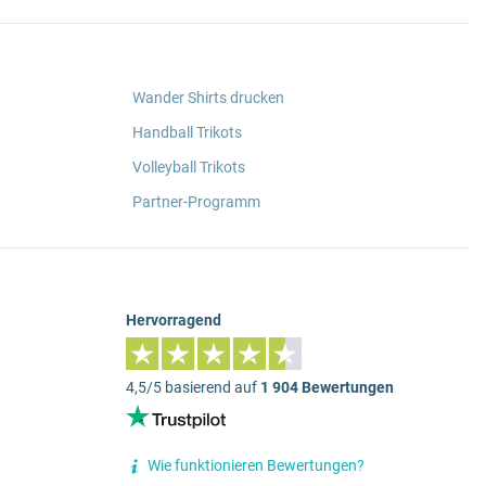
Wander Shirts drucken
Handball Trikots
Volleyball Trikots
Partner-Programm
Hervorragend
4,5/5 basierend auf
1 904 Bewertungen
Wie funktionieren Bewertungen?