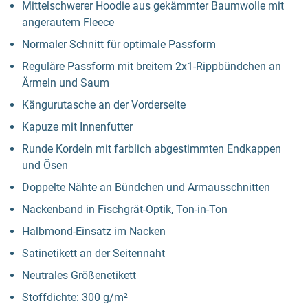
Mittelschwerer Hoodie aus gekämmter Baumwolle mit
angerautem Fleece
Normaler Schnitt für optimale Passform
Reguläre Passform mit breitem 2x1-Rippbündchen an
Ärmeln und Saum
Kängurutasche an der Vorderseite
Kapuze mit Innenfutter
Runde Kordeln mit farblich abgestimmten Endkappen
und Ösen
Doppelte Nähte an Bündchen und Armausschnitten
Nackenband in Fischgrät-Optik, Ton-in-Ton
Halbmond-Einsatz im Nacken
Satinetikett an der Seitennaht
Neutrales Größenetikett
Stoffdichte: 300 g/m²