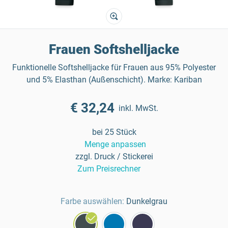
Frauen Softshelljacke
Funktionelle Softshelljacke für Frauen aus 95% Polyester
und 5% Elasthan (Außenschicht). Marke: Kariban
€ 32,24
inkl. MwSt.
bei 25 Stück
Menge anpassen
zzgl. Druck / Stickerei
Zum Preisrechner
Farbe auswählen:
Dunkelgrau