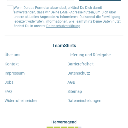
Wenn Du das Formular absendest, erklärst Du Dich damit
einverstanden, dass wir Deine E-Mail-Adresse nutzen, um Dich über
unsere aktuellen Angebote zu informieren. Du kannst die Einwilligung
jederzeit widerrufen. Informationen, wie TeamShirts Deine Daten nutzt,
findest Du in unserer
Datenschutzerklärung
.
TeamShirts
Über uns
Lieferung und Rückgabe
Kontakt
Barrierefreiheit
Impressum
Datenschutz
Jobs
AGB
FAQ
Sitemap
Widerruf einreichen
Dateneinstellungen
Hervorragend