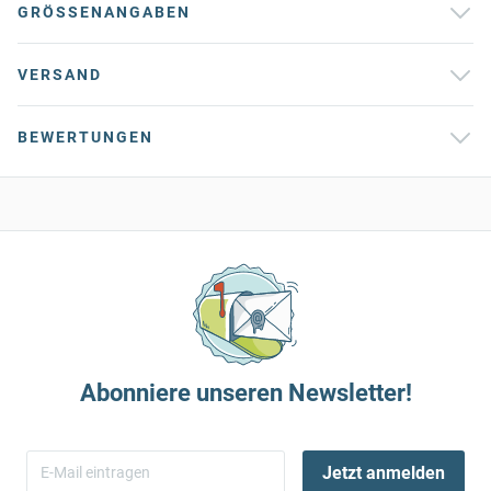
GRÖSSENANGABEN
VERSAND
BEWERTUNGEN
Abonniere unseren Newsletter!
Jetzt anmelden