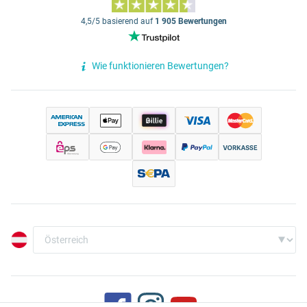
4,5/5 basierend auf
1 905 Bewertungen
Wie funktionieren Bewertungen?