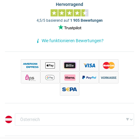
Hervorragend
4,5/5 basierend auf
1 905 Bewertungen
Wie funktionieren Bewertungen?