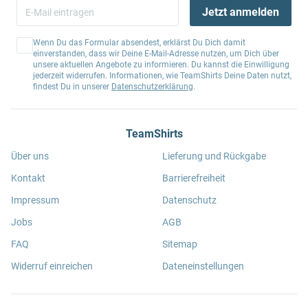
Jetzt anmelden
Wenn Du das Formular absendest, erklärst Du Dich damit
einverstanden, dass wir Deine E-Mail-Adresse nutzen, um Dich über
unsere aktuellen Angebote zu informieren. Du kannst die Einwilligung
jederzeit widerrufen. Informationen, wie TeamShirts Deine Daten nutzt,
findest Du in unserer
Datenschutzerklärung
.
TeamShirts
Über uns
Lieferung und Rückgabe
Kontakt
Barrierefreiheit
Impressum
Datenschutz
Jobs
AGB
FAQ
Sitemap
Widerruf einreichen
Dateneinstellungen