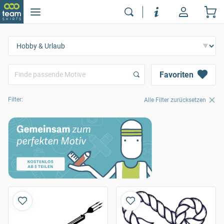
Favoriten
Filter:
Alle Filter zurücksetzen