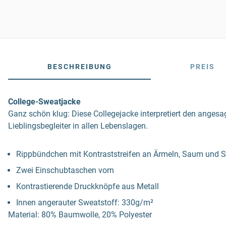
BESCHREIBUNG
PREIS
College-Sweatjacke
Ganz schön klug: Diese Collegejacke interpretiert den angesa
Lieblingsbegleiter in allen Lebenslagen.
Rippbündchen mit Kontraststreifen an Ärmeln, Saum und 
Zwei Einschubtaschen vorn
Kontrastierende Druckknöpfe aus Metall
Innen angerauter Sweatstoff: 330g/m²
Material: 80% Baumwolle, 20% Polyester