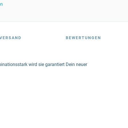
en
VERSAND
BEWERTUNGEN
nationsstark wird sie garantiert Dein neuer