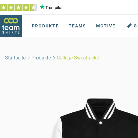
PRODUKTE
TEAMS
MOTIVE
G
Startseite
Produkte
College-Sweatjacke