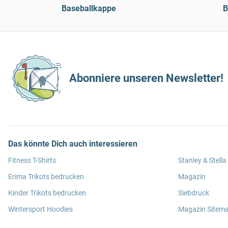
Baseballkappe
B
Abonniere unseren Newsletter!
Das könnte Dich auch interessieren
Fitness T-Shirts
Stanley & Stella
Erima Trikots bedrucken
Magazin
Kinder Trikots bedrucken
Siebdruck
Wintersport Hoodies
Magazin Sitem