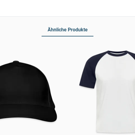
Ähnliche Produkte