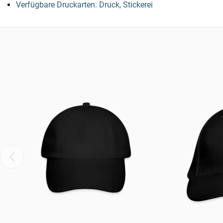
Verfügbare Druckarten: Druck, Stickerei