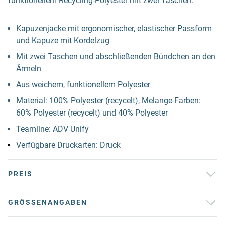
funktionellem Recycling-Polyester mit zwei Taschen.
Kapuzenjacke mit ergonomischer, elastischer Passform
und Kapuze mit Kordelzug
Mit zwei Taschen und abschließenden Bündchen an den
Ärmeln
Aus weichem, funktionellem Polyester
Material: 100% Polyester (recycelt), Melange-Farben:
60% Polyester (recycelt) und 40% Polyester
Teamline: ADV Unify
Verfügbare Druckarten: Druck
PREIS
GRÖSSENANGABEN