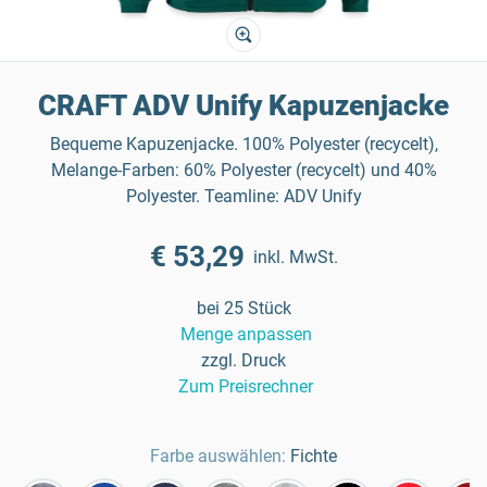
CRAFT ADV Unify Kapuzenjacke
Bequeme Kapuzenjacke. 100% Polyester (recycelt),
Melange-Farben: 60% Polyester (recycelt) und 40%
Polyester. Teamline: ADV Unify
€ 53,29
inkl. MwSt.
bei 25 Stück
Menge anpassen
zzgl. Druck
Zum Preisrechner
Farbe auswählen:
Fichte