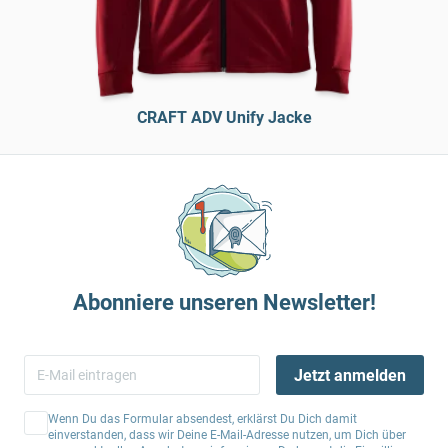
CRAFT ADV Unify Jacke
Abonniere unseren Newsletter!
Jetzt anmelden
Wenn Du das Formular absendest, erklärst Du Dich damit
einverstanden, dass wir Deine E-Mail-Adresse nutzen, um Dich über