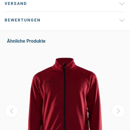
VERSAND
BEWERTUNGEN
Ähnliche Produkte