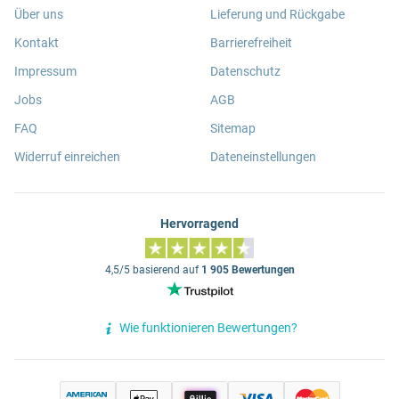
Über uns
Lieferung und Rückgabe
Kontakt
Barrierefreiheit
Impressum
Datenschutz
Jobs
AGB
FAQ
Sitemap
Widerruf einreichen
Dateneinstellungen
Hervorragend
4,5/5 basierend auf
1 905 Bewertungen
Wie funktionieren Bewertungen?