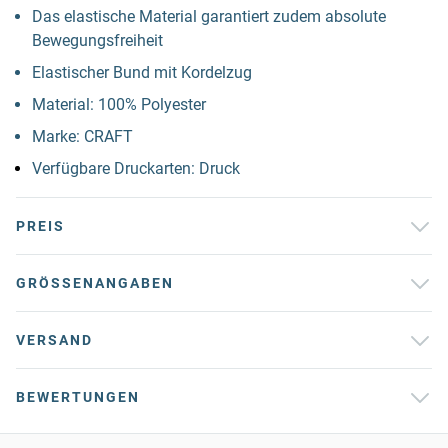
Das elastische Material garantiert zudem absolute
Bewegungsfreiheit
Elastischer Bund mit Kordelzug
Material: 100% Polyester
Marke: CRAFT
Verfügbare Druckarten: Druck
PREIS
GRÖSSENANGABEN
VERSAND
BEWERTUNGEN