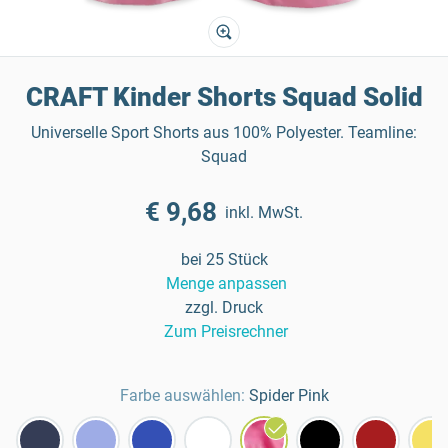
CRAFT Kinder Shorts Squad Solid
Universelle Sport Shorts aus 100% Polyester. Teamline:
Squad
€ 9,68
inkl. MwSt.
bei 25 Stück
Menge anpassen
zzgl. Druck
Zum Preisrechner
Farbe auswählen:
Spider Pink