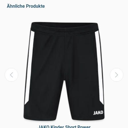
Ähnliche Produkte
JAKO Kinder Short Power