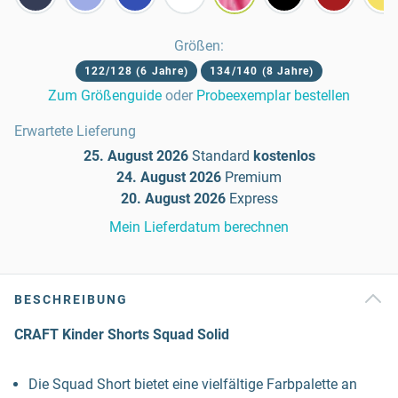
Größen
:
122/128 (6 Jahre)
134/140 (8 Jahre)
Zum Größenguide
oder
Probeexemplar bestellen
Erwartete Lieferung
25. August 2026
Standard
kostenlos
24. August 2026
Premium
20. August 2026
Express
Mein Lieferdatum berechnen
BESCHREIBUNG
CRAFT Kinder Shorts Squad Solid
Die Squad Short bietet eine vielfältige Farbpalette an