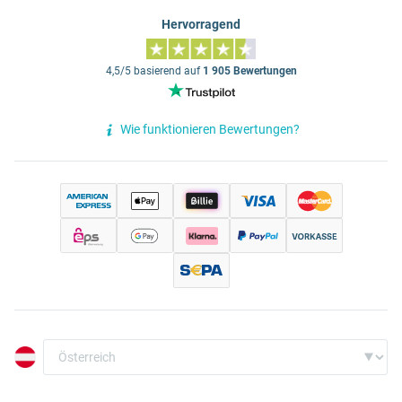
Hervorragend
4,5/5 basierend auf
1 905 Bewertungen
Wie funktionieren Bewertungen?