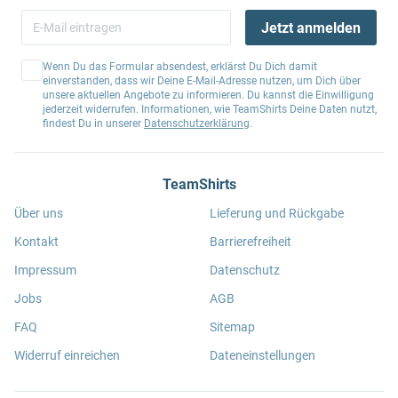
Jetzt anmelden
Wenn Du das Formular absendest, erklärst Du Dich damit
einverstanden, dass wir Deine E-Mail-Adresse nutzen, um Dich über
unsere aktuellen Angebote zu informieren. Du kannst die Einwilligung
jederzeit widerrufen. Informationen, wie TeamShirts Deine Daten nutzt,
findest Du in unserer
Datenschutzerklärung
.
TeamShirts
Über uns
Lieferung und Rückgabe
Kontakt
Barrierefreiheit
Impressum
Datenschutz
Jobs
AGB
FAQ
Sitemap
Widerruf einreichen
Dateneinstellungen