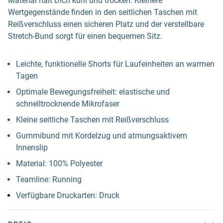
Material hält Dich kühl und trocken. Kleinere
Wertgegenstände finden in den seitlichen Taschen mit
Reißverschluss einen sicheren Platz und der verstellbare
Stretch-Bund sorgt für einen bequemen Sitz.
Leichte, funktionelle Shorts für Laufeinheiten an warmen
Tagen
Optimale Bewegungsfreiheit: elastische und
schnelltrocknende Mikrofaser
Kleine seitliche Taschen mit Reißverschluss
Gummibund mit Kordelzug und atmungsaktivem
Innenslip
Material: 100% Polyester
Teamline: Running
Verfügbare Druckarten: Druck