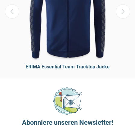
ERIMA Essential Team Tracktop Jacke
Abonniere unseren Newsletter!