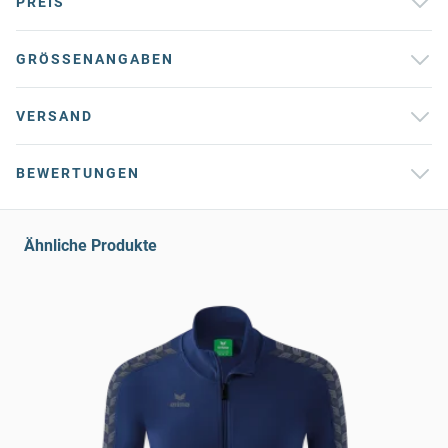
PREIS
GRÖSSENANGABEN
VERSAND
BEWERTUNGEN
Ähnliche Produkte