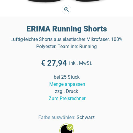
ERIMA Running Shorts
Luftig-leichte Shorts aus elastischer Mikrofaser. 100%
Polyester. Teamline: Running
€ 27,94
inkl. MwSt.
bei 25 Stück
Menge anpassen
zzgl. Druck
Zum Preisrechner
Farbe auswählen:
Schwarz