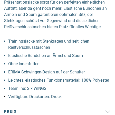
Präsentationsjacke sorgt für den perfekten einheitlichen
Auftritt, aber da geht noch mehr: Elastische Bündchen an
Ärmeln und Saum garantieren optimalen Sitz, der
Stehkragen schützt vor Gegenwind und die seitlichen
Reißverschlusstaschen bieten Platz für alles Wichtige.
Trainingsjacke mit Stehkragen und seitlichen
Reißverschlusstaschen
Elastische Bündchen an Ärmel und Saum
Ohne Innenfutter
ERIMA Schwingen-Design auf der Schulter
Leichtes, elastisches Funktionsmaterial: 100% Polyester
Teamline: Six WINGS
Verfügbare Druckarten: Druck
PREIS