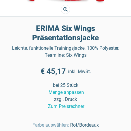
ERIMA Six Wings
Präsentationsjacke
Leichte, funktionelle Trainingsjacke. 100% Polyester.
Teamline: Six Wings
€ 45,17
inkl. MwSt.
bei 25 Stück
Menge anpassen
zzgl. Druck
Zum Preisrechner
Farbe auswählen:
Rot/Bordeaux