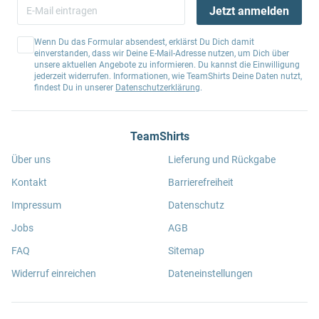
Jetzt anmelden
Wenn Du das Formular absendest, erklärst Du Dich damit
einverstanden, dass wir Deine E-Mail-Adresse nutzen, um Dich über
unsere aktuellen Angebote zu informieren. Du kannst die Einwilligung
jederzeit widerrufen. Informationen, wie TeamShirts Deine Daten nutzt,
findest Du in unserer
Datenschutzerklärung
.
TeamShirts
Über uns
Lieferung und Rückgabe
Kontakt
Barrierefreiheit
Impressum
Datenschutz
Jobs
AGB
FAQ
Sitemap
Widerruf einreichen
Dateneinstellungen