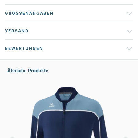
GRÖSSENANGABEN
VERSAND
BEWERTUNGEN
Ähnliche Produkte