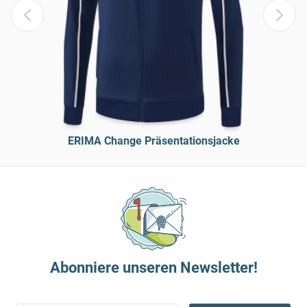
ERIMA Change Präsentationsjacke
Abonniere unseren Newsletter!