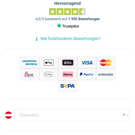
Hervorragend
4,5/5 basierend auf
1 906 Bewertungen
Wie funktionieren Bewertungen?