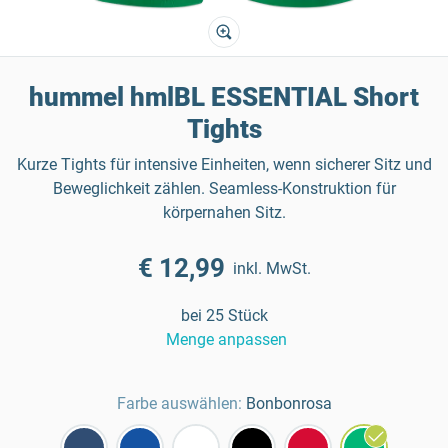
hummel hmlBL ESSENTIAL Short
Tights
Kurze Tights für intensive Einheiten, wenn sicherer Sitz und
Beweglichkeit zählen. Seamless-Konstruktion für
körpernahen Sitz.
€ 12,99
inkl. MwSt.
bei 25 Stück
Menge anpassen
Farbe auswählen:
Bonbonrosa