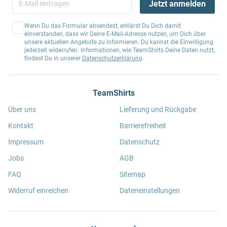
Jetzt anmelden
Wenn Du das Formular absendest, erklärst Du Dich damit
einverstanden, dass wir Deine E-Mail-Adresse nutzen, um Dich über
unsere aktuellen Angebote zu informieren. Du kannst die Einwilligung
jederzeit widerrufen. Informationen, wie TeamShirts Deine Daten nutzt,
findest Du in unserer
Datenschutzerklärung
.
TeamShirts
Über uns
Lieferung und Rückgabe
Kontakt
Barrierefreiheit
Impressum
Datenschutz
Jobs
AGB
FAQ
Sitemap
Widerruf einreichen
Dateneinstellungen