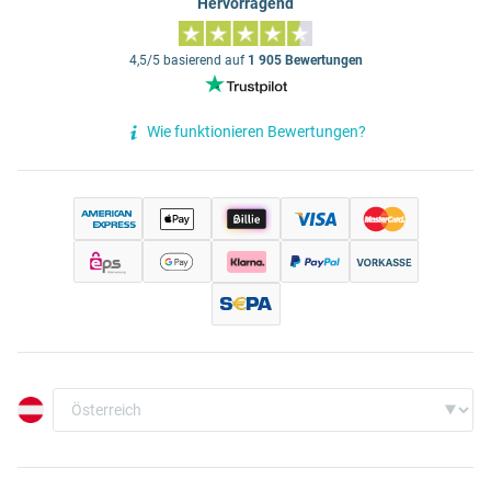
Hervorragend
4,5/5 basierend auf
1 905 Bewertungen
Wie funktionieren Bewertungen?