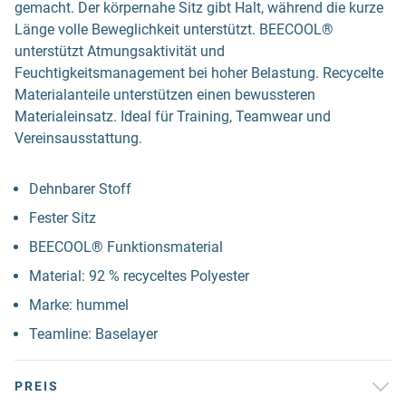
gemacht. Der körpernahe Sitz gibt Halt, während die kurze
Länge volle Beweglichkeit unterstützt. BEECOOL®
unterstützt Atmungsaktivität und
Feuchtigkeitsmanagement bei hoher Belastung. Recycelte
Materialanteile unterstützen einen bewussteren
Materialeinsatz. Ideal für Training, Teamwear und
Vereinsausstattung.
Dehnbarer Stoff
Fester Sitz
BEECOOL® Funktionsmaterial
Material: 92 % recyceltes Polyester
Marke: hummel
Teamline: Baselayer
PREIS