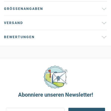
GRÖSSENANGABEN
VERSAND
BEWERTUNGEN
Abonniere unseren Newsletter!