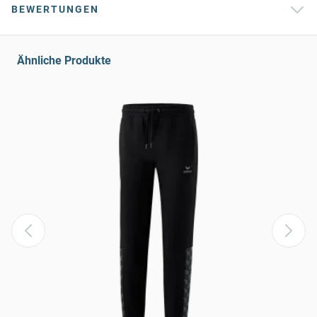
BEWERTUNGEN
Ähnliche Produkte