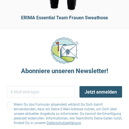
ERIMA Essential Team Frauen Sweathose
Abonniere unseren Newsletter!
Jetzt anmelden
Wenn Du das Formular absendest, erklärst Du Dich damit
einverstanden, dass wir Deine E-Mail-Adresse nutzen, um Dich über
unsere aktuellen Angebote zu informieren. Du kannst die Einwilligung
jederzeit widerrufen. Informationen, wie TeamShirts Deine Daten nutzt,
findest Du in unserer
Datenschutzerklärung
.