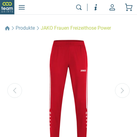
Produkte
JAKO Frauen Freizeithose Power