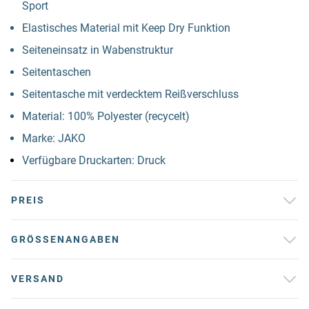
Sport
Elastisches Material mit Keep Dry Funktion
Seiteneinsatz in Wabenstruktur
Seitentaschen
Seitentasche mit verdecktem Reißverschluss
Material: 100% Polyester (recycelt)
Marke: JAKO
Verfügbare Druckarten: Druck
PREIS
GRÖSSENANGABEN
VERSAND