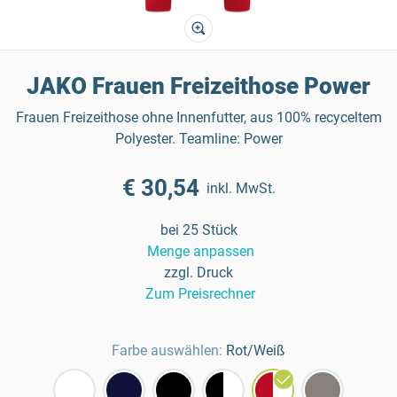
JAKO Frauen Freizeithose Power
Frauen Freizeithose ohne Innenfutter, aus 100% recyceltem
Polyester. Teamline: Power
€ 30,54
inkl. MwSt.
bei 25 Stück
Menge anpassen
zzgl. Druck
Zum Preisrechner
Farbe auswählen:
Rot/Weiß