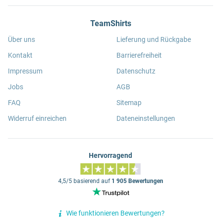
TeamShirts
Über uns
Lieferung und Rückgabe
Kontakt
Barrierefreiheit
Impressum
Datenschutz
Jobs
AGB
FAQ
Sitemap
Widerruf einreichen
Dateneinstellungen
Hervorragend
4,5/5 basierend auf
1 905 Bewertungen
Wie funktionieren Bewertungen?