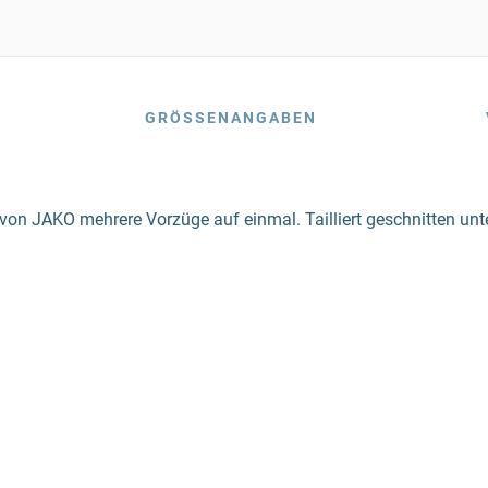
GRÖSSENANGABEN
von JAKO mehrere Vorzüge auf einmal. Tailliert geschnitten un