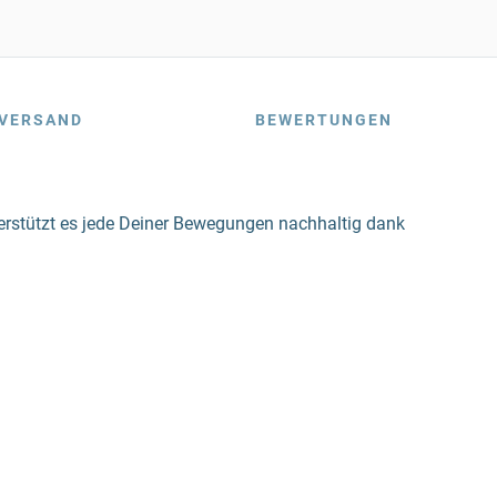
VERSAND
BEWERTUNGEN
terstützt es jede Deiner Bewegungen nachhaltig dank