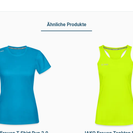
Ähnliche Produkte