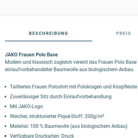
BESCHREIBUNG
PREIS
JAKO Frauen Polo Base
Modern und klassisch zugleich vereint das Frauen Polo Base 
einlaufvorbehandelter Baumwolle aus biologischem Anbau.
Tailliertes Frauen Poloshirt mit Polokragen und Knopfleiste
Zuverlässiger Sitz durch Einlaufvorbehandlung
Mit JAKO-Logo
Weicher, strukturierter Piqué-Stoff: 200g/m²
Material: 100 % Baumwolle (aus biologischem Anbau)
Verfügbare Druckarten: Druck