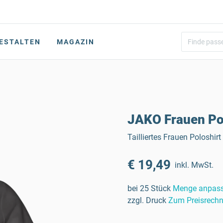
ESTALTEN
MAGAZIN
JAKO Frauen Po
Tailliertes Frauen Poloshi
€ 19,49
inkl. MwSt.
bei 25 Stück
Menge anpas
zzgl. Druck
Zum Preisrechn