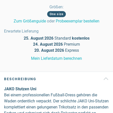
Größen
:
One size
Zum Größenguide
oder
Probeexemplar bestellen
Erwartete Lieferung
25. August 2026
Standard
kostenlos
24. August 2026
Premium
20. August 2026
Express
Mein Lieferdatum berechnen
BESCHREIBUNG
JAKO Stutzen Uni
Bei einem professionellen Fußball-Dress gehören die
Waden ordentlich verpackt. Der schlichte JAKO Uni-Stutzen
komplettiert einen gelungenen Trikotsatz in den passenden