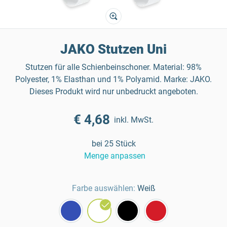
JAKO Stutzen Uni
Stutzen für alle Schienbeinschoner. Material: 98%
Polyester, 1% Elasthan und 1% Polyamid. Marke: JAKO.
Dieses Produkt wird nur unbedruckt angeboten.
€ 4,68
inkl. MwSt.
bei 25 Stück
Menge anpassen
Farbe auswählen:
Weiß