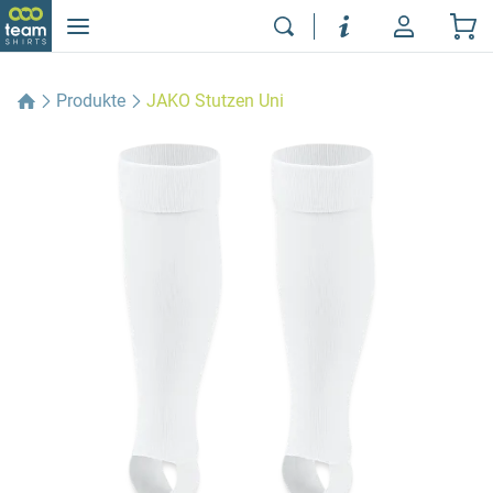
Produkte
JAKO Stutzen Uni