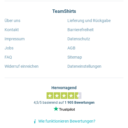
TeamShirts
Über uns
Lieferung und Rückgabe
Kontakt
Barrierefreiheit
Impressum
Datenschutz
Jobs
AGB
FAQ
Sitemap
Widerruf einreichen
Dateneinstellungen
Hervorragend
4,5/5 basierend auf
1 905 Bewertungen
Wie funktionieren Bewertungen?