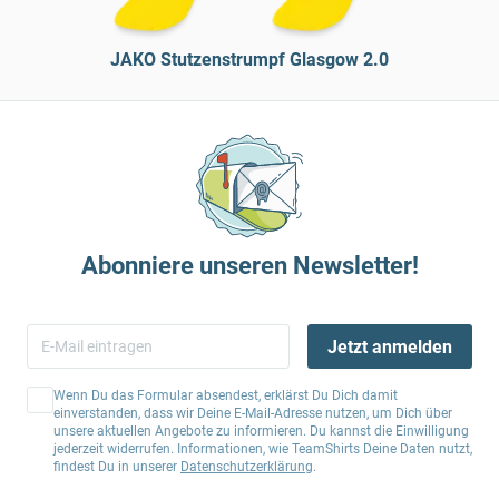
JAKO Stutzenstrumpf Glasgow 2.0
Abonniere unseren Newsletter!
Jetzt anmelden
Wenn Du das Formular absendest, erklärst Du Dich damit
einverstanden, dass wir Deine E-Mail-Adresse nutzen, um Dich über
unsere aktuellen Angebote zu informieren. Du kannst die Einwilligung
jederzeit widerrufen. Informationen, wie TeamShirts Deine Daten nutzt,
findest Du in unserer
Datenschutzerklärung
.