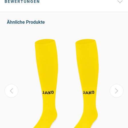
BEWERTUNGEN
Ähnliche Produkte