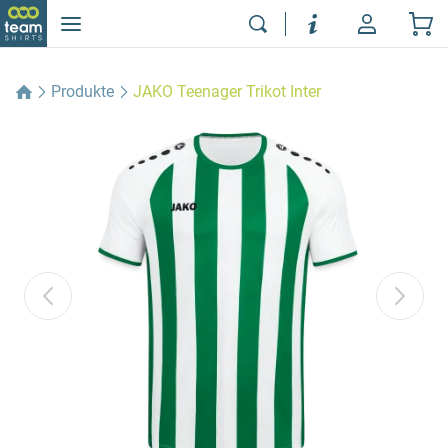
Produkte
JAKO Teenager Trikot Inter