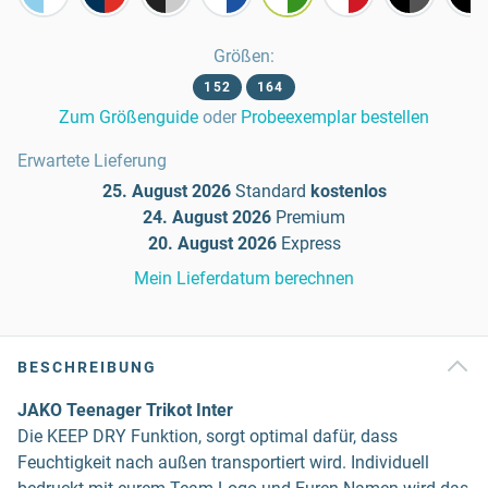
Größen
:
152
164
Zum Größenguide
oder
Probeexemplar bestellen
Erwartete Lieferung
25. August 2026
Standard
kostenlos
24. August 2026
Premium
20. August 2026
Express
Mein Lieferdatum berechnen
BESCHREIBUNG
JAKO Teenager Trikot Inter
Die KEEP DRY Funktion, sorgt optimal dafür, dass
Feuchtigkeit nach außen transportiert wird. Individuell