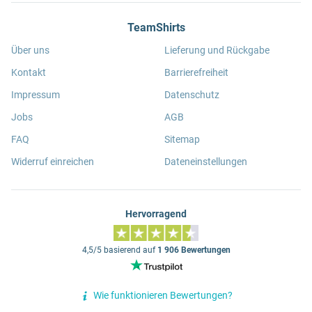
TeamShirts
Über uns
Lieferung und Rückgabe
Kontakt
Barrierefreiheit
Impressum
Datenschutz
Jobs
AGB
FAQ
Sitemap
Widerruf einreichen
Dateneinstellungen
Hervorragend
4,5/5 basierend auf
1 906 Bewertungen
Wie funktionieren Bewertungen?