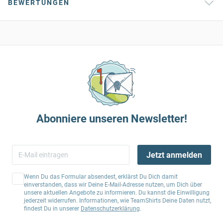
BEWERTUNGEN
Abonniere unseren Newsletter!
Jetzt anmelden
Wenn Du das Formular absendest, erklärst Du Dich damit
einverstanden, dass wir Deine E-Mail-Adresse nutzen, um Dich über
unsere aktuellen Angebote zu informieren. Du kannst die Einwilligung
jederzeit widerrufen. Informationen, wie TeamShirts Deine Daten nutzt,
findest Du in unserer
Datenschutzerklärung
.