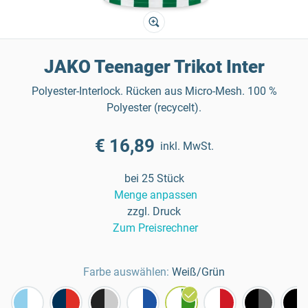
JAKO Teenager Trikot Inter
Polyester-Interlock. Rücken aus Micro-Mesh. 100 %
Polyester (recycelt).
€ 16,89
inkl. MwSt.
bei 25 Stück
Menge anpassen
zzgl. Druck
Zum Preisrechner
Farbe auswählen:
Weiß/Grün