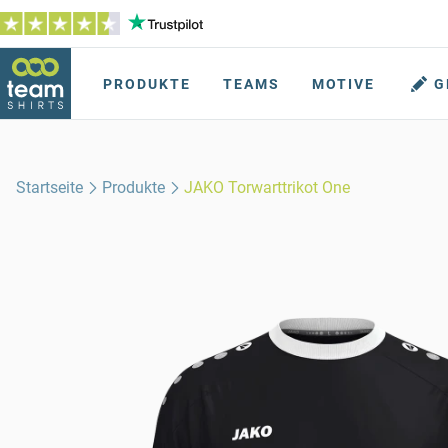
PRODUKTE
TEAMS
MOTIVE
G
Startseite
Produkte
JAKO Torwarttrikot One