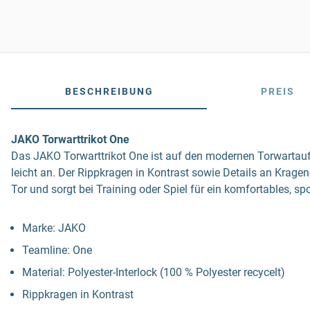
BESCHREIBUNG
PREIS
JAKO Torwarttrikot One
Das JAKO Torwarttrikot One ist auf den modernen Torwartauft
leicht an. Der Rippkragen in Kontrast sowie Details an Krag
Tor und sorgt bei Training oder Spiel für ein komfortables, s
Marke: JAKO
Teamline: One
Material: Polyester-Interlock (100 % Polyester recycelt)
Rippkragen in Kontrast