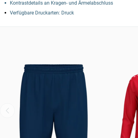
Kontrastdetails an Kragen- und Ärmelabschluss
Verfügbare Druckarten: Druck