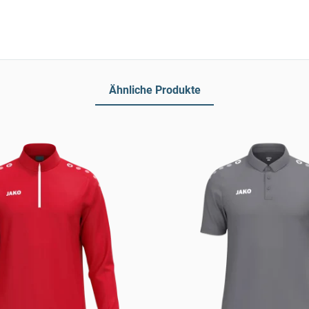
Ähnliche Produkte