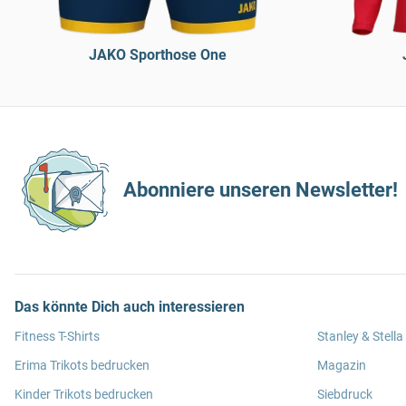
JAKO Sporthose One
Abonniere unseren Newsletter!
Das könnte Dich auch interessieren
Fitness T-Shirts
Stanley & Stella
Erima Trikots bedrucken
Magazin
Kinder Trikots bedrucken
Siebdruck