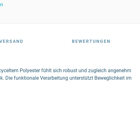
en
VERSAND
BEWERTUNGEN
cyceltem Polyester fühlt sich robust und zugleich angenehm
. Die funktionale Verarbeitung unterstützt Beweglichkeit im