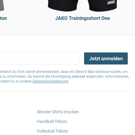
ton
JAKO Trainingsshort One
Jetzt anmelden
klärst Du Dich damit einverstanden, dass wir Deine E-Mail-Adresse nutzen, um
 zu informieren. Du kannst die Einwilligung jederzeit widerrufen. Informationen,
indest Du in unserer
Datenschutzerklärung
.
Wander Shirts drucken
Handball Trikots
Volleyball Trikots