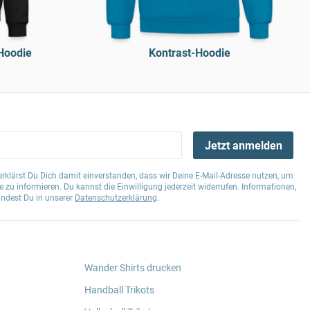
Hoodie
Kontrast-Hoodie
Jetzt anmelden
klärst Du Dich damit einverstanden, dass wir Deine E-Mail-Adresse nutzen, um
 zu informieren. Du kannst die Einwilligung jederzeit widerrufen. Informationen,
indest Du in unserer
Datenschutzerklärung
.
Wander Shirts drucken
Handball Trikots