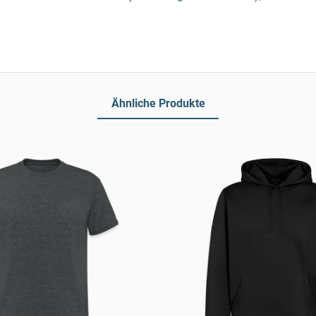
Ähnliche Produkte