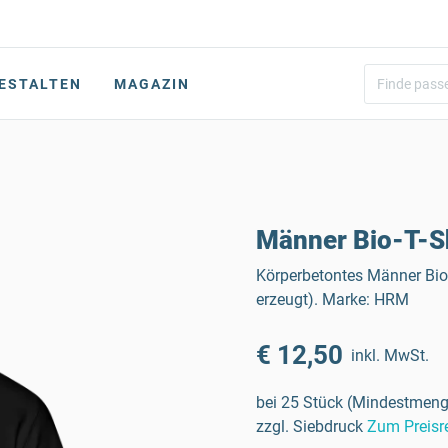
ESTALTEN
MAGAZIN
Männer Bio-T-Sh
Körperbetontes Männer Bio
erzeugt). Marke: HRM
€ 12,50
inkl. MwSt.
bei 25 Stück (Mindestmeng
zzgl. Siebdruck
Zum Preisr