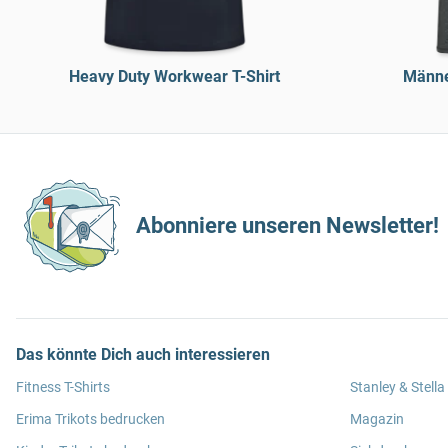
Heavy Duty Workwear T-Shirt
Männe
Abonniere unseren Newsletter!
Das könnte Dich auch interessieren
Fitness T-Shirts
Stanley & Stella
Erima Trikots bedrucken
Magazin