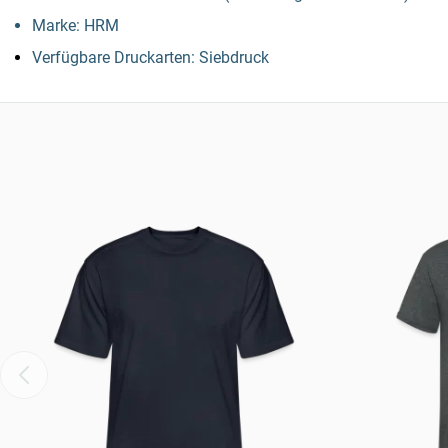
Marke: HRM
Verfügbare Druckarten: Siebdruck