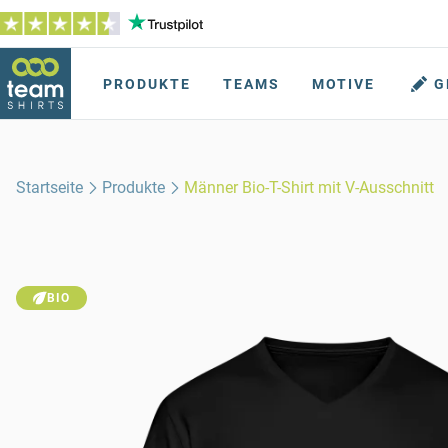
PRODUKTE
TEAMS
MOTIVE
G
Startseite
Produkte
Männer Bio-T-Shirt mit V-Ausschnitt
BIO