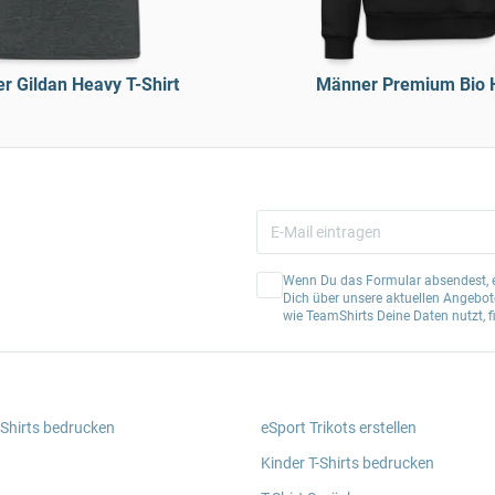
r Gildan Heavy T-Shirt
Männer Premium Bio 
Wenn Du das Formular absendest, er
Dich über unsere aktuellen Angebote
wie TeamShirts Deine Daten nutzt, f
 Shirts bedrucken
eSport Trikots erstellen
Kinder T-Shirts bedrucken