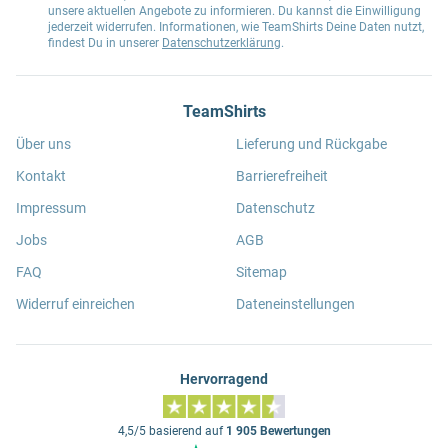
unsere aktuellen Angebote zu informieren. Du kannst die Einwilligung
jederzeit widerrufen. Informationen, wie TeamShirts Deine Daten nutzt,
findest Du in unserer
Datenschutzerklärung
.
TeamShirts
Über uns
Lieferung und Rückgabe
Kontakt
Barrierefreiheit
Impressum
Datenschutz
Jobs
AGB
FAQ
Sitemap
Widerruf einreichen
Dateneinstellungen
Hervorragend
4,5/5 basierend auf
1 905 Bewertungen