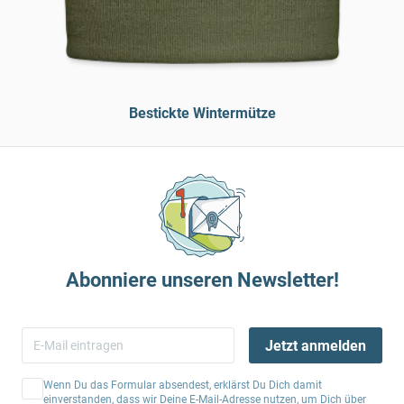
Bestickte Wintermütze
Abonniere unseren Newsletter!
Jetzt anmelden
Wenn Du das Formular absendest, erklärst Du Dich damit
einverstanden, dass wir Deine E-Mail-Adresse nutzen, um Dich über