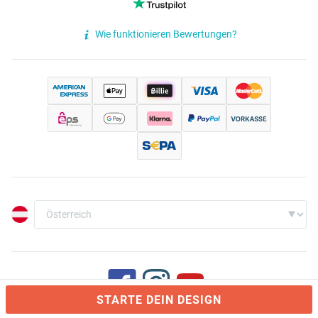
Wie funktionieren Bewertungen?
STARTE DEIN DESIGN