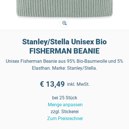
Stanley/Stella Unisex Bio
FISHERMAN BEANIE
Unisex Fisherman Beanie aus 95% Bio-Baumwolle und 5%
Elasthan. Marke: Stanley/Stella.
€ 13,49
inkl. MwSt.
bei 25 Stück
Menge anpassen
zzgl. Stickerei
Zum Preisrechner