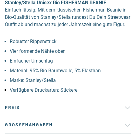
Stanley/Stella Unisex Bio FISHERMAN BEANIE
Einfach lässig: Mit dem klassischen Fisherman Beanie in
Bio-Qualität von Stanley/Stella rundest Du Dein Streetwear
Outfit ab und machst zu jeder Jahreszeit eine gute Figur.
Robuster Rippenstrick
Vier formende Nähte oben
Einfacher Umschlag
Material: 95% Bio-Baumwolle, 5% Elasthan
Marke: Stanley/Stella
Verfügbare Druckarten: Stickerei
PREIS
GRÖSSENANGABEN