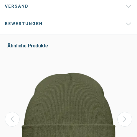
VERSAND
BEWERTUNGEN
Ähnliche Produkte