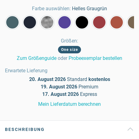
Farbe auswählen:
Helles Graugrün
Größen
:
One size
Zum Größenguide
oder
Probeexemplar bestellen
Erwartete Lieferung
20. August 2026
Standard
kostenlos
19. August 2026
Premium
17. August 2026
Express
Mein Lieferdatum berechnen
BESCHREIBUNG