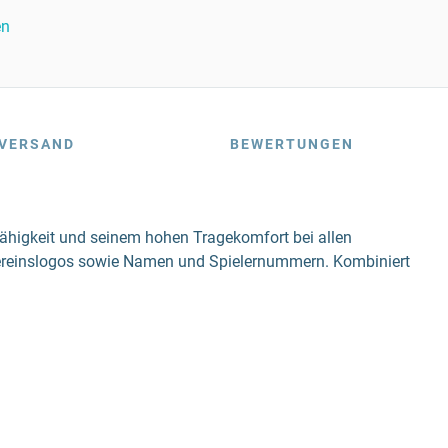
en
VERSAND
BEWERTUNGEN
fähigkeit und seinem hohen Tragekomfort bei allen
Vereinslogos sowie Namen und Spielernummern. Kombiniert