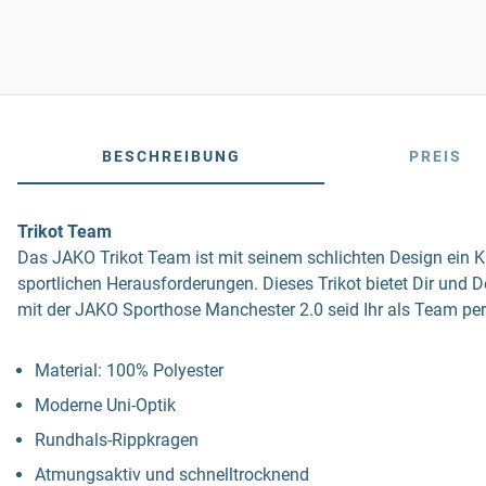
BESCHREIBUNG
PREIS
Trikot Team
Das JAKO Trikot Team ist mit seinem schlichten Design ein K
sportlichen Herausforderungen. Dieses Trikot bietet Dir u
mit der JAKO Sporthose Manchester 2.0 seid Ihr als Team per
Material: 100% Polyester
Moderne Uni-Optik
Rundhals-Rippkragen
Atmungsaktiv und schnelltrocknend