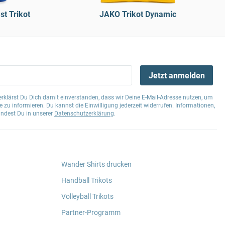
t Trikot
JAKO Trikot Dynamic
Jetzt anmelden
klärst Du Dich damit einverstanden, dass wir Deine E-Mail-Adresse nutzen, um
 zu informieren. Du kannst die Einwilligung jederzeit widerrufen. Informationen,
indest Du in unserer
Datenschutzerklärung
.
Wander Shirts drucken
Handball Trikots
Volleyball Trikots
Partner-Programm