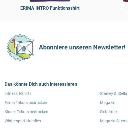
ERIMA INTRO Funktionsshirt
Abonniere unseren Newsletter!
Das könnte Dich auch interessieren
Fitness T-Shirts
Stanley & Stella
Erima Trikots bedrucken
Magazin
Kinder Trikots bedrucken
Siebdruck
Wintersport Hoodies
Magazin Sitem