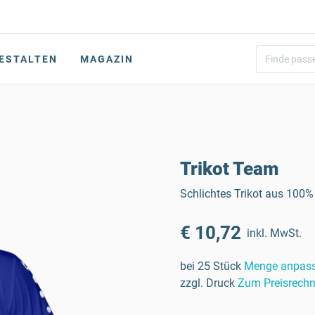
ESTALTEN
MAGAZIN
Trikot Team
Schlichtes Trikot aus 100%
€ 10,72
inkl. MwSt.
bei 25 Stück
Menge anpas
zzgl. Druck
Zum Preisrechn