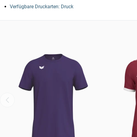
Verfügbare Druckarten: Druck