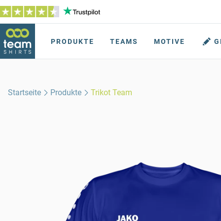
PRODUKTE
TEAMS
MOTIVE
G
Startseite
Produkte
Trikot Team