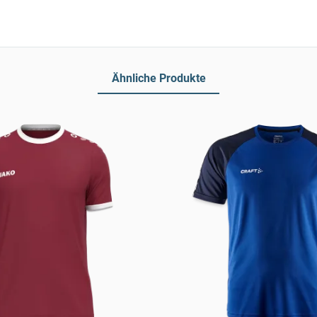
Ähnliche Produkte