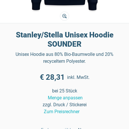
Stanley/Stella Unisex Hoodie
SOUNDER
Unisex Hoodie aus 80% Bio-Baumwolle und 20%
recyceltem Polyester.
€ 28,31
inkl. MwSt.
bei 25 Stück
Menge anpassen
zzgl. Druck / Stickerei
Zum Preisrechner