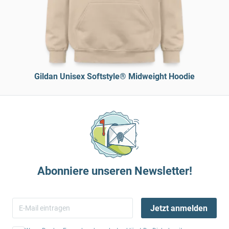
Gildan Unisex Softstyle® Midweight Hoodie
Abonniere unseren Newsletter!
Jetzt anmelden