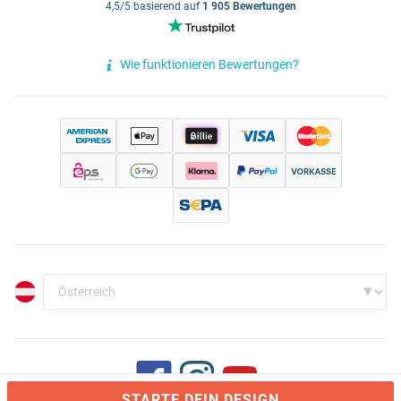
4,5/5 basierend auf
1 905 Bewertungen
Wie funktionieren Bewertungen?
STARTE DEIN DESIGN