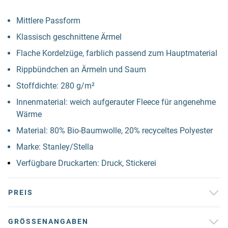
Mittlere Passform
Klassisch geschnittene Ärmel
Flache Kordelzüge, farblich passend zum Hauptmaterial
Rippbündchen an Ärmeln und Saum
Stoffdichte: 280 g/m²
Innenmaterial: weich aufgerauter Fleece für angenehme
Wärme
Material: 80% Bio-Baumwolle, 20% recyceltes Polyester
Marke: Stanley/Stella
Verfügbare Druckarten: Druck, Stickerei
PREIS
GRÖSSENANGABEN