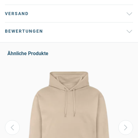
VERSAND
BEWERTUNGEN
Ähnliche Produkte