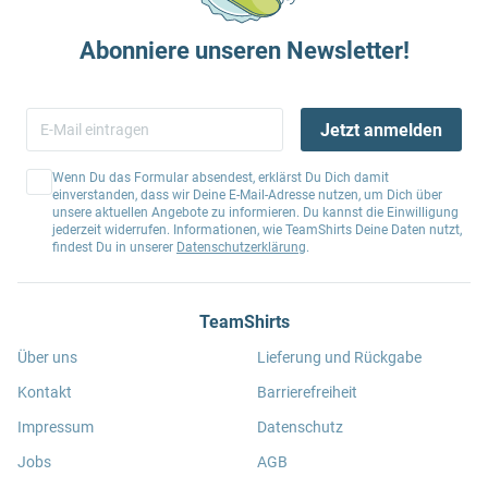
Abonniere unseren Newsletter!
Jetzt anmelden
Wenn Du das Formular absendest, erklärst Du Dich damit
einverstanden, dass wir Deine E-Mail-Adresse nutzen, um Dich über
unsere aktuellen Angebote zu informieren. Du kannst die Einwilligung
jederzeit widerrufen. Informationen, wie TeamShirts Deine Daten nutzt,
findest Du in unserer
Datenschutzerklärung
.
TeamShirts
Über uns
Lieferung und Rückgabe
Kontakt
Barrierefreiheit
Impressum
Datenschutz
Jobs
AGB