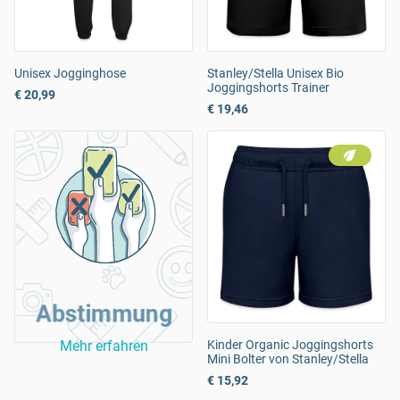
Unisex Jogginghose
Stanley/Stella Unisex Bio
Joggingshorts Trainer
€ 20,99
€ 19,46
Abstimmung
Mehr erfahren
Kinder Organic Joggingshorts
Mini Bolter von Stanley/Stella
€ 15,92