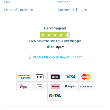
FAQ
Sitemap
Widerruf einreichen
Dateneinstellungen
Hervorragend
4,5/5 basierend auf
1 905 Bewertungen
Wie funktionieren Bewertungen?