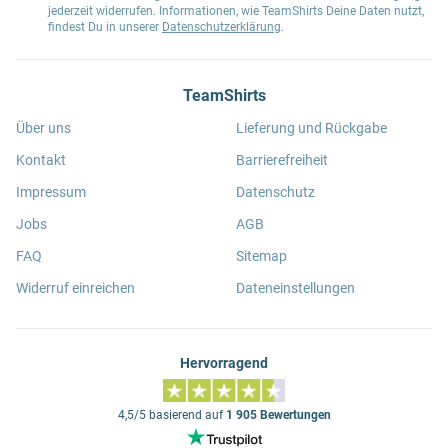
jederzeit widerrufen. Informationen, wie TeamShirts Deine Daten nutzt,
findest Du in unserer
Datenschutzerklärung
.
TeamShirts
Über uns
Lieferung und Rückgabe
Kontakt
Barrierefreiheit
Impressum
Datenschutz
Jobs
AGB
FAQ
Sitemap
Widerruf einreichen
Dateneinstellungen
Hervorragend
4,5/5 basierend auf
1 905 Bewertungen