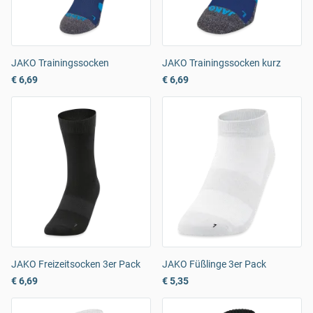
JAKO Trainingssocken
JAKO Trainingssocken kurz
€ 6,69
€ 6,69
JAKO Freizeitsocken 3er Pack
JAKO Füßlinge 3er Pack
€ 6,69
€ 5,35