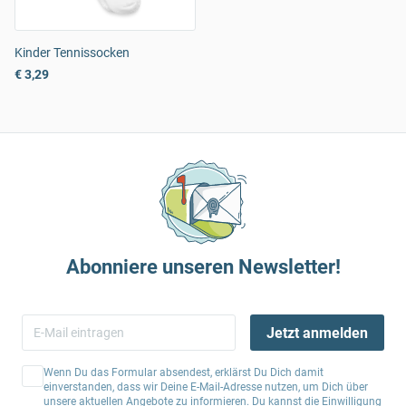
Kinder Tennissocken
€ 3,29
Abonniere unseren Newsletter!
Jetzt anmelden
Wenn Du das Formular absendest, erklärst Du Dich damit
einverstanden, dass wir Deine E-Mail-Adresse nutzen, um Dich über
unsere aktuellen Angebote zu informieren. Du kannst die Einwilligung