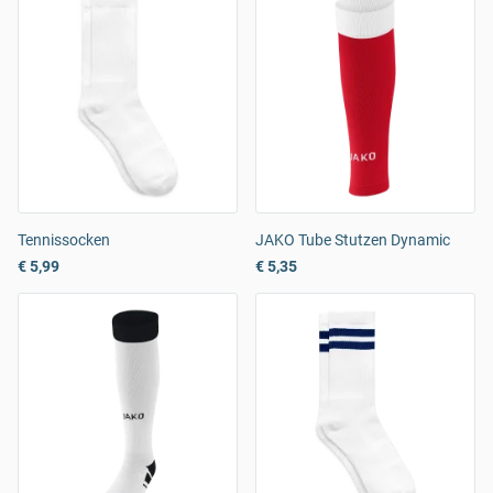
Tennissocken
JAKO Tube Stutzen Dynamic
€ 5,99
€ 5,35