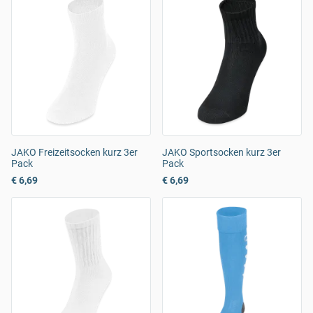
JAKO Freizeitsocken kurz 3er
JAKO Sportsocken kurz 3er
Pack
Pack
€ 6,69
€ 6,69