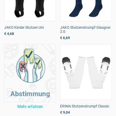
JAKO Kinder Stutzen Uni
JAKO Stutzenstrumpf Glasgow
2.0
€ 4,68
€ 6,69
Abstimmung
Mehr erfahren
ERIMA Stutzenstrumpf Classic
€ 9,04