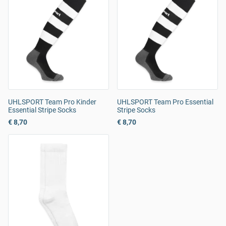
UHLSPORT Team Pro Kinder
UHLSPORT Team Pro Essential
Essential Stripe Socks
Stripe Socks
€ 8,70
€ 8,70