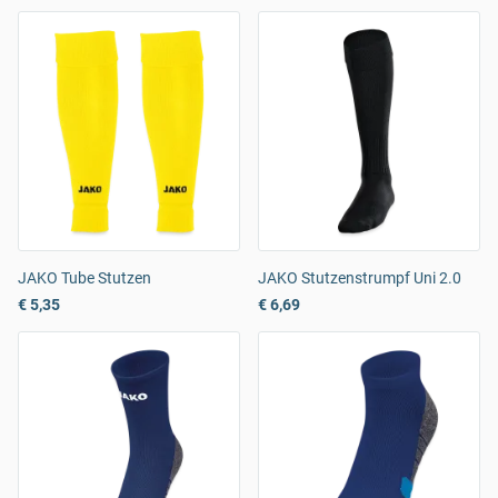
JAKO Tube Stutzen
JAKO Stutzenstrumpf Uni 2.0
€ 5,35
€ 6,69