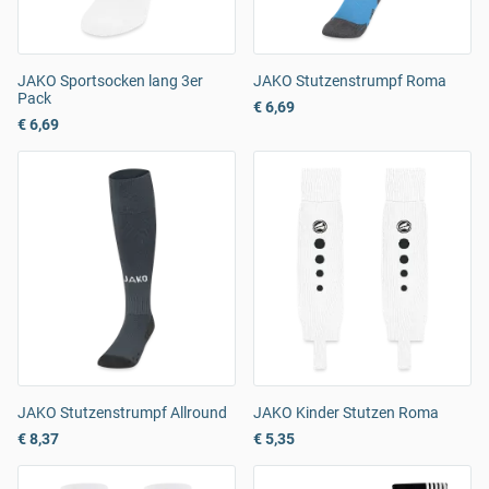
JAKO Sportsocken lang 3er
JAKO Stutzenstrumpf Roma
Pack
€ 6,69
€ 6,69
JAKO Stutzenstrumpf Allround
JAKO Kinder Stutzen Roma
€ 8,37
€ 5,35