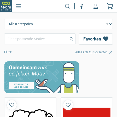
Favoriten
Filter:
Alle Filter zurücksetzen