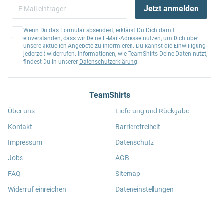
Jetzt anmelden
Wenn Du das Formular absendest, erklärst Du Dich damit
einverstanden, dass wir Deine E-Mail-Adresse nutzen, um Dich über
unsere aktuellen Angebote zu informieren. Du kannst die Einwilligung
jederzeit widerrufen. Informationen, wie TeamShirts Deine Daten nutzt,
findest Du in unserer
Datenschutzerklärung
.
TeamShirts
Über uns
Lieferung und Rückgabe
Kontakt
Barrierefreiheit
Impressum
Datenschutz
Jobs
AGB
FAQ
Sitemap
Widerruf einreichen
Dateneinstellungen