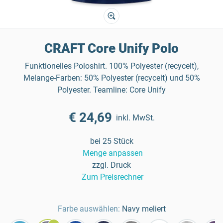
CRAFT Core Unify Polo
Funktionelles Poloshirt. 100% Polyester (recycelt),
Melange-Farben: 50% Polyester (recycelt) und 50%
Polyester. Teamline: Core Unify
€ 24,69
inkl. MwSt.
bei 25 Stück
Menge anpassen
zzgl. Druck
Zum Preisrechner
Farbe auswählen:
Navy meliert