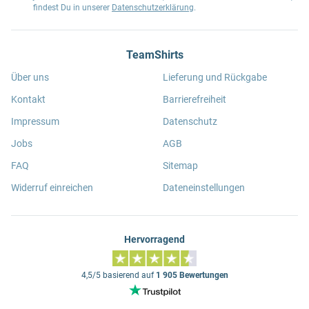
findest Du in unserer
Datenschutzerklärung
.
TeamShirts
Über uns
Lieferung und Rückgabe
Kontakt
Barrierefreiheit
Impressum
Datenschutz
Jobs
AGB
FAQ
Sitemap
Widerruf einreichen
Dateneinstellungen
Hervorragend
4,5/5 basierend auf
1 905 Bewertungen