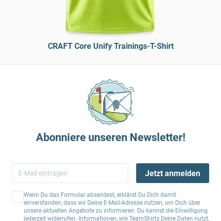
CRAFT Core Unify Trainings-T-Shirt
Abonniere unseren Newsletter!
Jetzt anmelden
Wenn Du das Formular absendest, erklärst Du Dich damit
einverstanden, dass wir Deine E-Mail-Adresse nutzen, um Dich über
unsere aktuellen Angebote zu informieren. Du kannst die Einwilligung
jederzeit widerrufen. Informationen, wie TeamShirts Deine Daten nutzt,