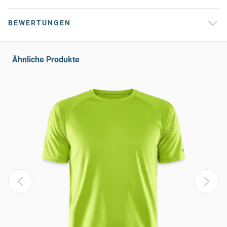
BEWERTUNGEN
Ähnliche Produkte