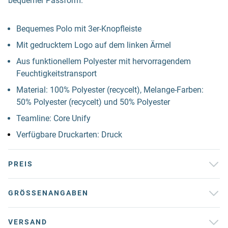
bequemer Passform.
Bequemes Polo mit 3er-Knopfleiste
Mit gedrucktem Logo auf dem linken Ärmel
Aus funktionellem Polyester mit hervorragendem
Feuchtigkeitstransport
Material: 100% Polyester (recycelt), Melange-Farben:
50% Polyester (recycelt) und 50% Polyester
Teamline: Core Unify
Verfügbare Druckarten: Druck
PREIS
GRÖSSENANGABEN
VERSAND