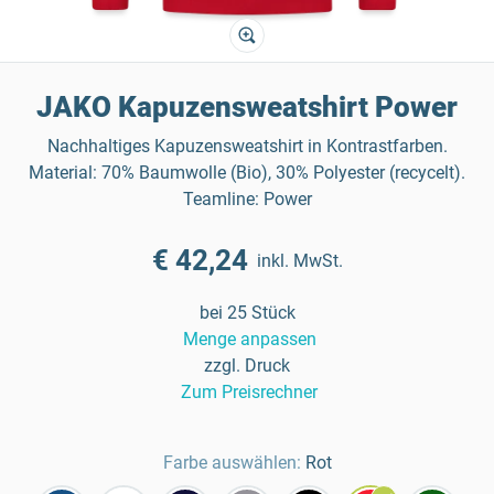
JAKO Kapuzensweatshirt Power
Nachhaltiges Kapuzensweatshirt in Kontrastfarben.
Material: 70% Baumwolle (Bio), 30% Polyester (recycelt).
Teamline: Power
€ 42,24
inkl. MwSt.
bei 25 Stück
Menge anpassen
zzgl. Druck
Zum Preisrechner
Farbe auswählen:
Rot