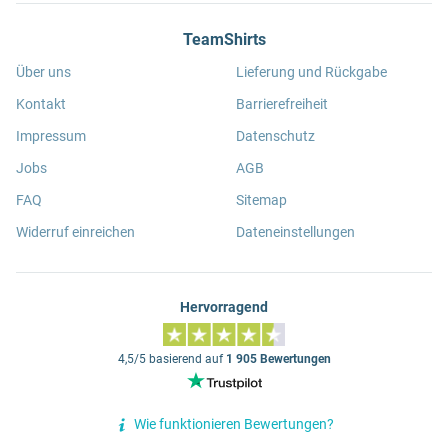
TeamShirts
Über uns
Lieferung und Rückgabe
Kontakt
Barrierefreiheit
Impressum
Datenschutz
Jobs
AGB
FAQ
Sitemap
Widerruf einreichen
Dateneinstellungen
Hervorragend
4,5/5 basierend auf
1 905 Bewertungen
Wie funktionieren Bewertungen?