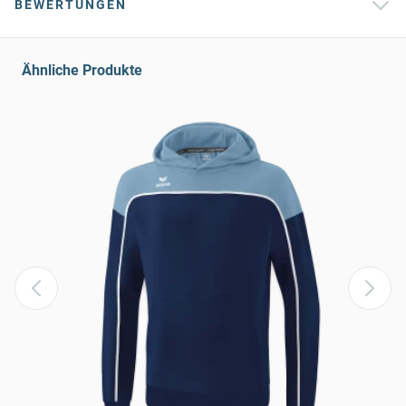
BEWERTUNGEN
Ähnliche Produkte