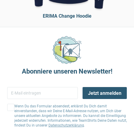
ERIMA Change Hoodie
Abonniere unseren Newsletter!
Jetzt anmelden
Wenn Du das Formular absendest, erklärst Du Dich damit
einverstanden, dass wir Deine E-Mail-Adresse nutzen, um Dich über
unsere aktuellen Angebote zu informieren. Du kannst die Einwilligung
jederzeit widerrufen. Informationen, wie TeamShirts Deine Daten nutzt,
findest Du in unserer
Datenschutzerklärung
.