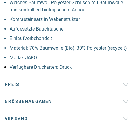
Weiches Baumwoll-Polyester-Gemisch mit Baumwolle
aus kontrolliert biologischem Anbau
Kontrasteinsatz in Wabenstruktur
Aufgesetzte Bauchtasche
Einlaufvorbehandelt
Material: 70% Baumwolle (Bio), 30% Polyester (recycelt)
Marke: JAKO
Verfügbare Druckarten: Druck
PREIS
GRÖSSENANGABEN
VERSAND