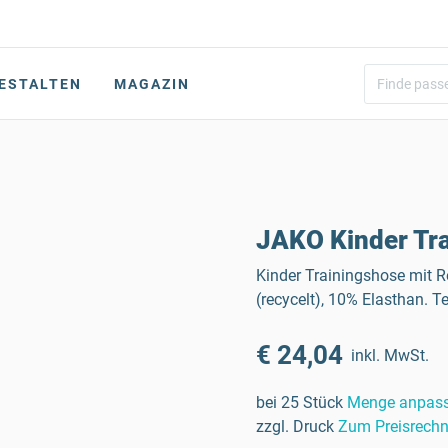
ESTALTEN
MAGAZIN
JAKO Kinder Tr
Kinder Trainingshose mit R
(recycelt), 10% Elasthan. 
€ 24,04
inkl. MwSt.
bei 25 Stück
Menge anpas
zzgl. Druck
Zum Preisrechn