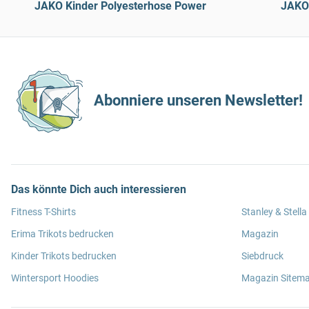
JAKO Kinder Polyesterhose Power
JAKO 
Abonniere unseren Newsletter!
Das könnte Dich auch interessieren
Fitness T-Shirts
Stanley & Stella
Erima Trikots bedrucken
Magazin
Kinder Trikots bedrucken
Siebdruck
Wintersport Hoodies
Magazin Sitem