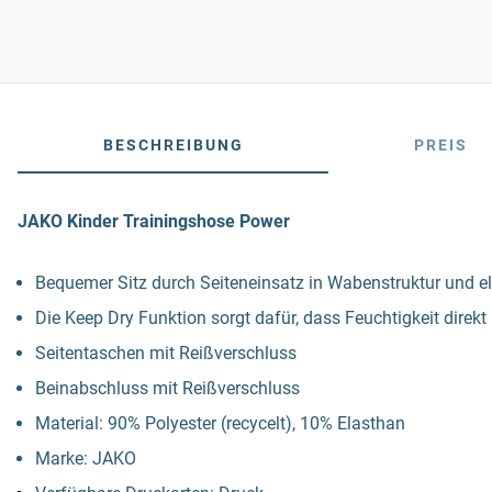
BESCHREIBUNG
PREIS
JAKO Kinder Trainingshose Power
Bequemer Sitz durch Seiteneinsatz in Wabenstruktur und e
Die Keep Dry Funktion sorgt dafür, dass Feuchtigkeit dire
Seitentaschen mit Reißverschluss
Beinabschluss mit Reißverschluss
Material: 90% Polyester (recycelt), 10% Elasthan
Marke: JAKO