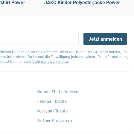
shirt Power
JAKO Kinder Polyesterjacke Power
Jetzt anmelden
klärst Du Dich damit einverstanden, dass wir Deine E-Mail-Adresse nutzen, um
 zu informieren. Du kannst die Einwilligung jederzeit widerrufen. Informationen,
indest Du in unserer
Datenschutzerklärung
.
Wander Shirts drucken
Handball Trikots
Volleyball Trikots
Partner-Programm