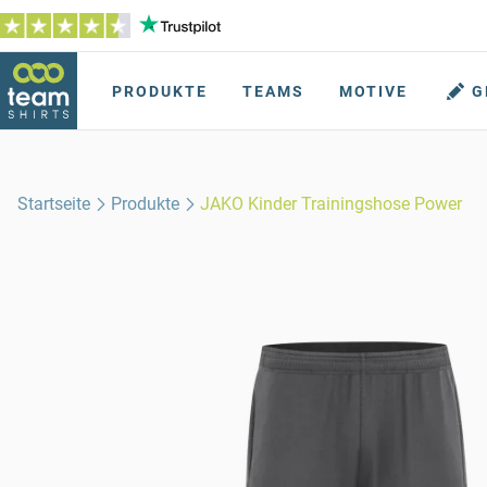
PRODUKTE
TEAMS
MOTIVE
G
Startseite
Produkte
JAKO Kinder Trainingshose Power