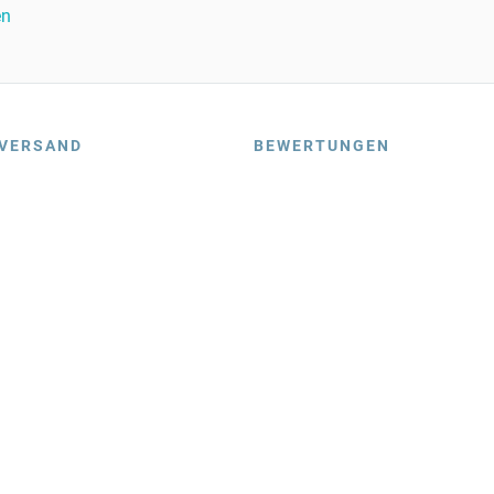
en
VERSAND
BEWERTUNGEN