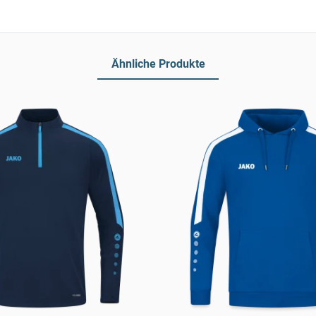
Ähnliche Produkte