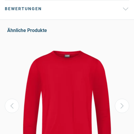
BEWERTUNGEN
Ähnliche Produkte