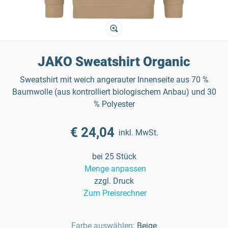
JAKO Sweatshirt Organic
Sweatshirt mit weich angerauter Innenseite aus 70 %
Baumwolle (aus kontrolliert biologischem Anbau) und 30
% Polyester
€ 24,04
inkl. MwSt.
bei 25 Stück
Menge anpassen
zzgl. Druck
Zum Preisrechner
Farbe auswählen:
Beige