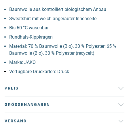
Baumwolle aus kontrolliert biologischem Anbau
Sweatshirt mit weich angerauter Innenseite
Bis 60 °C waschbar
Rundhals-Rippkragen
Material: 70 % Baumwolle (Bio), 30 % Polyester; 65 %
Baumwolle (Bio), 30 % Polyester (recycelt)
Marke: JAKO
Verfügbare Druckarten: Druck
PREIS
GRÖSSENANGABEN
VERSAND